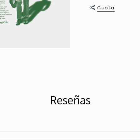
Cuota
Reseñas