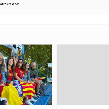
 otras reseñas.