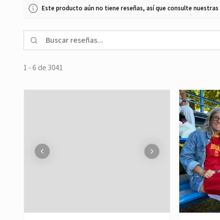
Este producto aún no tiene reseñas, así que consulte nuestras
1 - 6 de 3041