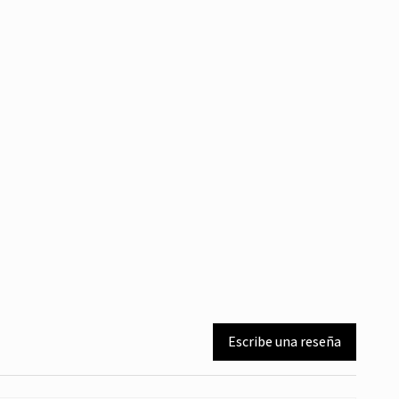
Escribe una reseña