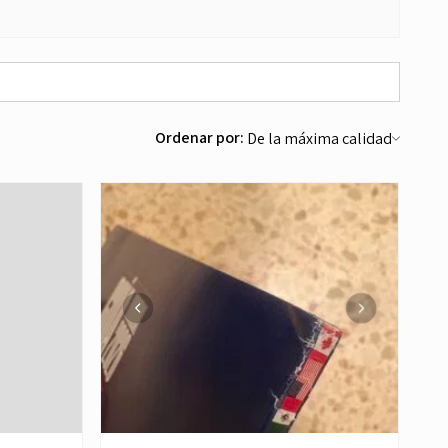
Ordenar por: