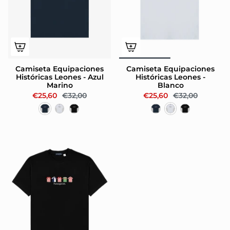
Camiseta Equipaciones
Camiseta Equipaciones
Históricas Leones - Azul
Históricas Leones -
Marino
Blanco
€25,60
€32,00
€25,60
€32,00