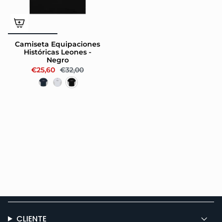
Camiseta Equipaciones
Históricas Leones -
Negro
€25,60
€32,00
CLIENTE